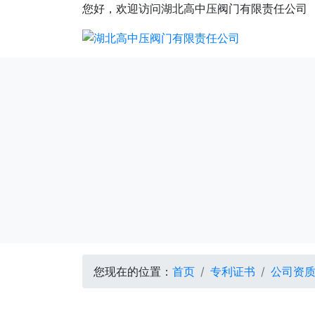
您好，欢迎访问湖北高中压阀门有限责任公司
您现在的位置：
首页
专利证书
公司资