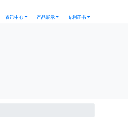
资讯中心
产品展示
专利证书