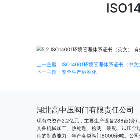
ISO
下一张
上一主题：ISO14001环境管理体系证书（中文
下一主题：安全生产标准化
湖北高中压阀门有限责任公司
现有总资产2.2亿元，主要生产设备286台(套)
具备机械加工、热处理、检测、装配、试压全
程的制造能力，年产各类阀门8000余吨。公司