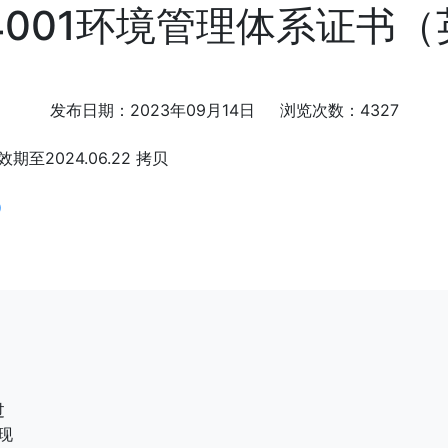
14001环境管理体系证书
发布日期：2023年09月14日 浏览次数：4327
）
，
过
现