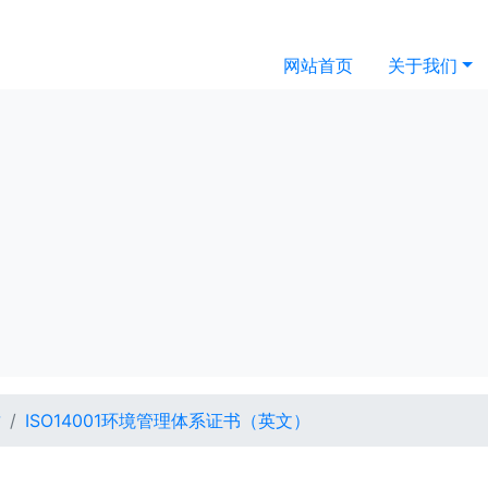
网站首页
关于我们
质
ISO14001环境管理体系证书（英文）